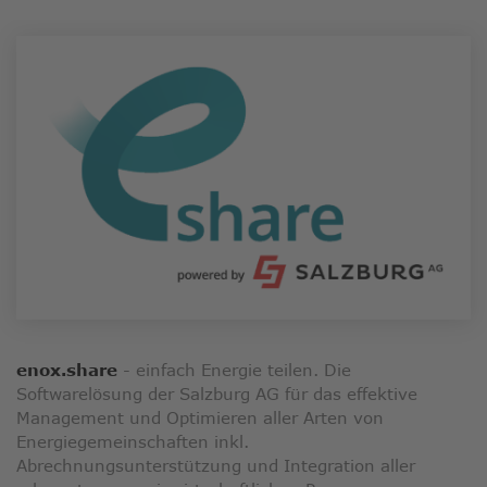
enox.share
- einfach Energie teilen. Die
Softwarelösung der Salzburg AG für das effektive
Management und Optimieren aller Arten von
Energiegemeinschaften inkl.
Abrechnungsunterstützung und Integration aller