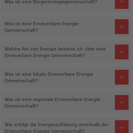
Was ist eine Bürgerenergiegemeinschaft?
Was ist eine Erneuerbare Energie
Gemeinschaft?
Welche Art von Energie beziehe ich über eine
Erneuerbare Energie Gemeinschaft?
Was ist eine lokale Erneuerbare Energie
Gemeinschaft?
Was ist eine regionale Erneuerbare Energie
Gemeinschaft?
Wie erfolgt die Energieaufteilung innerhalb der
Erneuerbare Energie Gemeinschaft?