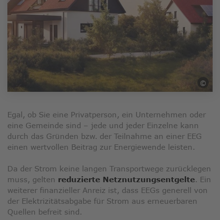
©
µMe
Egal, ob Sie eine Privatperson, ein Unternehmen oder
eine Gemeinde sind – jede und jeder Einzelne kann
durch das Gründen bzw. der Teilnahme an einer EEG
einen wertvollen Beitrag zur Energiewende leisten.
Da der Strom keine langen Transportwege zurücklegen
muss, gelten
reduzierte Netznutzungsentgelte
. Ein
weiterer finanzieller Anreiz ist, dass EEGs generell von
der Elektrizitätsabgabe für Strom aus erneuerbaren
Quellen befreit sind.