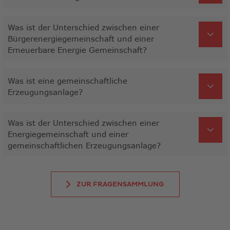
Was ist der Unterschied zwischen einer
Bürgerenergiegemeinschaft und einer
Erneuerbare Energie Gemeinschaft?
Was ist eine gemeinschaftliche
Erzeugungsanlage?
Was ist der Unterschied zwischen einer
Energiegemeinschaft und einer
gemeinschaftlichen Erzeugungsanlage?
ZUR FRAGENSAMMLUNG