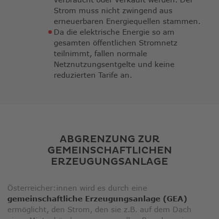
Strom muss nicht zwingend aus
erneuerbaren Energiequellen stammen.
Da die elektrische Energie so am
gesamten öffentlichen Stromnetz
teilnimmt, fallen normale
Netznutzungsentgelte und keine
reduzierten Tarife an.
ABGRENZUNG ZUR
GEMEINSCHAFTLICHEN
ERZEUGUNGSANLAGE
Österreicher:innen wird es durch eine
gemeinschaftliche Erzeugungsanlage (GEA)
ermöglicht, den Strom, den sie z.B. auf dem Dach