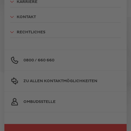
KARRIERE
KONTAKT
RECHTLICHES
0800 / 660 660
ZU ALLEN KONTAKTMÖGLICHKEITEN
OMBUDSSTELLE