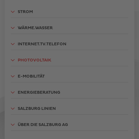
STROM
WÄRME.WASSER
INTERNET.TV.TELEFON
PHOTOVOLTAIK
E-MOBILITÄT
ENERGIEBERATUNG
SALZBURG LINIEN
ÜBER DIE SALZBURG AG