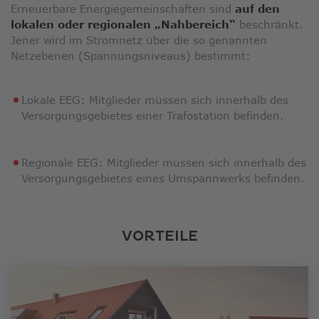
Erneuerbare Energiegemeinschaften sind
auf den
lokalen oder regionalen „Nahbereich“
beschränkt.
Jener wird im Stromnetz über die so genannten
Netzebenen (Spannungsniveaus) bestimmt:
Lokale EEG: Mitglieder müssen sich innerhalb des
Versorgungsgebietes einer Trafostation befinden.
Regionale EEG: Mitglieder müssen sich innerhalb des
Versorgungsgebietes eines Umspannwerks befinden.
VORTEILE