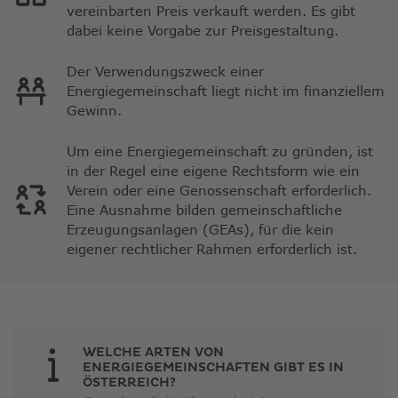
vereinbarten Preis verkauft werden. Es gibt
dabei keine Vorgabe zur Preisgestaltung.
Der Verwendungszweck einer
Energiegemeinschaft liegt nicht im finanziellem
Gewinn.
Um eine Energiegemeinschaft zu gründen, ist
in der Regel eine eigene Rechtsform wie ein
Verein oder eine Genossenschaft erforderlich.
Eine Ausnahme bilden gemeinschaftliche
Erzeugungsanlagen (GEAs), für die kein
eigener rechtlicher Rahmen erforderlich ist.
WELCHE ARTEN VON
ENERGIEGEMEINSCHAFTEN GIBT ES IN
ÖSTERREICH?