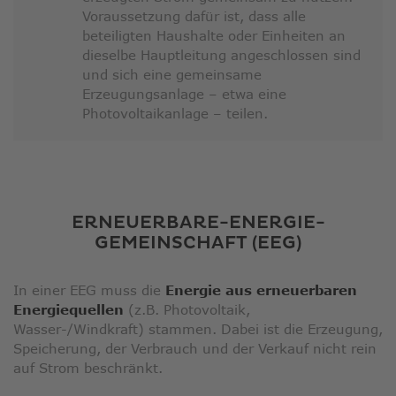
Voraussetzung dafür ist, dass alle
beteiligten Haushalte oder Einheiten an
dieselbe Hauptleitung angeschlossen sind
und sich eine gemeinsame
Erzeugungsanlage – etwa eine
Photovoltaikanlage – teilen.
ERNEUERBARE-ENERGIE-
GEMEINSCHAFT (EEG)
In einer EEG muss die
Energie aus erneuerbaren
Energiequellen
(z.B. Photovoltaik,
Wasser-/Windkraft) stammen. Dabei ist die Erzeugung,
Speicherung, der Verbrauch und der Verkauf nicht rein
auf Strom beschränkt.