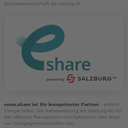
Energiegemeinschaft die Lösung ist.
enox.share ist Ihr kompetenter Partner
- einfach
Energie teilen. Die Softwarelösung der Salzburg AG für
das effektive Management und Optimieren aller Arten
von Energiegemeinschaften inkl.