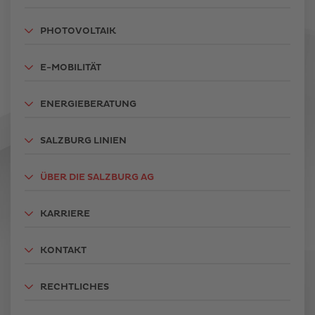
PHOTOVOLTAIK
E-MOBILITÄT
ENERGIEBERATUNG
SALZBURG LINIEN
ÜBER DIE SALZBURG AG
KARRIERE
KONTAKT
RECHTLICHES