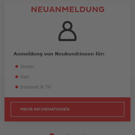
NEUANMELDUNG
Anmeldung von Neukund:innen für:
Strom
Gas
Internet & TV
MEHR INFORMATIONEN