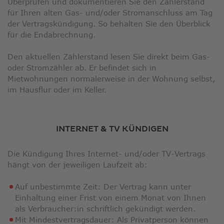
Überprüfen und dokumentieren Sie den Zählerstand
für Ihren alten Gas- und/oder Stromanschluss am Tag
der Vertragskündigung. So behalten Sie den Überblick
für die Endabrechnung.
Den aktuellen Zählerstand lesen Sie direkt beim Gas-
oder Stromzähler ab. Er befindet sich in
Mietwohnungen normalerweise in der Wohnung selbst,
im Hausflur oder im Keller.
INTERNET & TV KÜNDIGEN
Die Kündigung Ihres Internet- und/oder TV-Vertrags
hängt von der jeweiligen Laufzeit ab:
Auf unbestimmte Zeit: Der Vertrag kann unter
Einhaltung einer Frist von einem Monat von Ihnen
als Verbraucher:in schriftlich gekündigt werden.
Mit Mindestvertragsdauer: Als Privatperson können