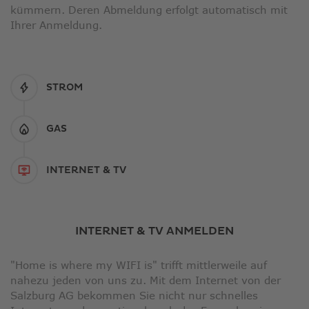
kümmern. Deren Abmeldung erfolgt automatisch mit
Ihrer Anmeldung.
STROM
GAS
INTERNET & TV
INTERNET & TV ANMELDEN
"Home is where my WIFI is" trifft mittlerweile auf
nahezu jeden von uns zu. Mit dem Internet von der
Salzburg AG bekommen Sie nicht nur schnelles