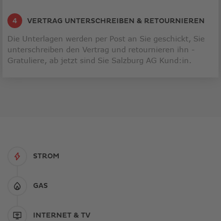
VERTRAG UNTERSCHREIBEN & RETOURNIEREN
Die Unterlagen werden per Post an Sie geschickt, Sie
unterschreiben den Vertrag und retournieren ihn -
Gratuliere, ab jetzt sind Sie Salzburg AG Kund:in.
STROM
GAS
INTERNET & TV