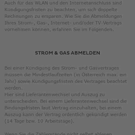
Auch für das WLAN und den Internetanschluss sind
Kündigungsfristen zu beachten, um sich doppelte
Rechnungen zu ersparen. Wie Sie die Abmeldungen
Ihres Strom-, Gas-, Internet- und/oder TV-Vertrags
vornehmen können, erfahren Sie im Folgenden.
STROM & GAS ABMELDEN
Bei einer Kündigung des Strom- und Gasvertrages
müssen die Mindestlaufzeiten (in Österreich max. ein
Jahr) sowie Kündigungsfristen des Vertrages beachtet
werden.
Hier sind Lieferantenwechsel und Auszug zu
unterscheiden. Bei einem Lieferantenwechsel sind die
Bindungsfristen laut Vertrag einzuhalten, bei einem
Auszug kann der Vertrag ordentlich gekündigt werden
(14 Tage bzw. 10 Arbeitstage).
Wenn Sie die Zählerstände nicht selbst ablesen