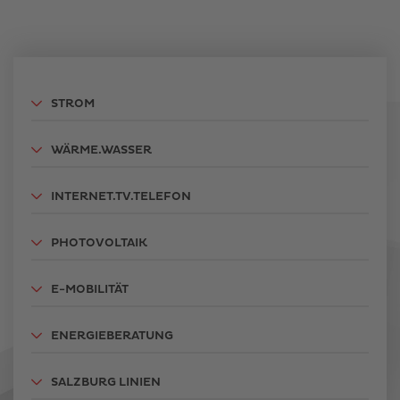
STROM
WÄRME.WASSER
INTERNET.TV.TELEFON
PHOTOVOLTAIK
E-MOBILITÄT
ENERGIEBERATUNG
SALZBURG LINIEN