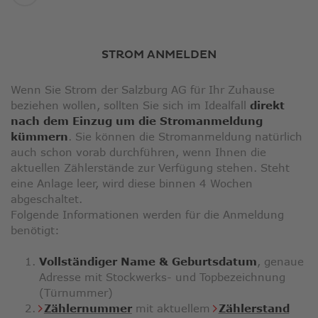
STROM ANMELDEN
Wenn Sie Strom der Salzburg AG für Ihr Zuhause
beziehen wollen, sollten Sie sich im Idealfall
direkt
nach dem Einzug um die Stromanmeldung
kümmern
. Sie können die Stromanmeldung natürlich
auch schon vorab durchführen, wenn Ihnen die
aktuellen Zählerstände zur Verfügung stehen. Steht
eine Anlage leer, wird diese binnen 4 Wochen
abgeschaltet.
Folgende Informationen werden für die Anmeldung
benötigt:
Vollständiger Name & Geburtsdatum
, genaue
Adresse mit Stockwerks- und Topbezeichnung
(Türnummer)
Zählernummer
mit aktuellem
Zählerstand