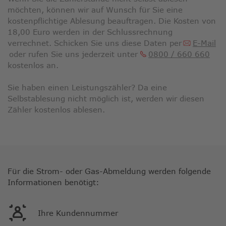
möchten, können wir auf Wunsch für Sie eine
kostenpflichtige Ablesung beauftragen. Die Kosten von
18,00 Euro werden in der Schlussrechnung
verrechnet. Schicken Sie uns diese Daten per
E-Mail
oder rufen Sie uns jederzeit unter
0800 / 660 660
kostenlos an.
Sie haben einen Leistungszähler? Da eine
Selbstablesung nicht möglich ist, werden wir diesen
Zähler kostenlos ablesen.
Für die Strom- oder Gas-Abmeldung werden folgende
Informationen benötigt:
Ihre Kundennummer