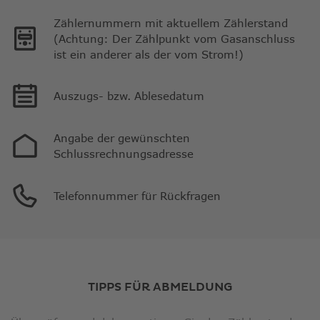
Zählernummern mit aktuellem Zählerstand
(Achtung: Der Zählpunkt vom Gasanschluss
ist ein anderer als der vom Strom!)
Auszugs- bzw. Ablesedatum
Angabe der gewünschten
Schlussrechnungsadresse
Telefonnummer für Rückfragen
TIPPS FÜR ABMELDUNG