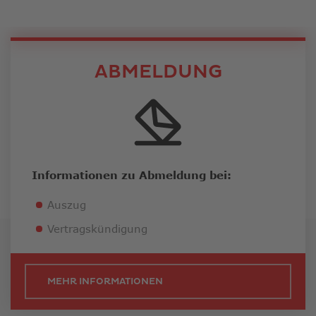
ABMELDUNG
Informationen zu Abmeldung bei:
Auszug
Vertragskündigung
MEHR INFORMATIONEN