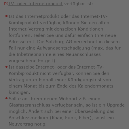
TV- oder Internetprodukt
verfügbar ist:
Ist das Internetprodukt oder das Internet-TV-
Kombiprodukt verfügbar, können Sie den alten
Internet-Vertrag mit denselben Konditionen
fortführen. Teilen Sie uns dafür einfach Ihre neue
Adresse mit. Die Salzburg AG verrechnet in diesem
Fall nur eine Aufwandsentschädigung (max. das für
die Inbetriebnahme eines Neuanschlusses
vorgesehene Entgelt).
Ist dasselbe Internet- oder das Internet-TV-
Kombiprodukt nicht verfügbar, können Sie den
Vertrag unter Einhalt einer Kündigungsfrist von
einem Monat bis zum Ende des Kalendermonats
kündigen.
Sollte an Ihrem neuen Wohnort z.B. einen
Glasfaseranschluss verfügbar sein, so ist ein Upgrade
möglich. Ändert sich bei einer Übersiedelung das
Anschlussmedium (Koax, Funk, Fiber), so ist ein
Neuvertrag nötig.