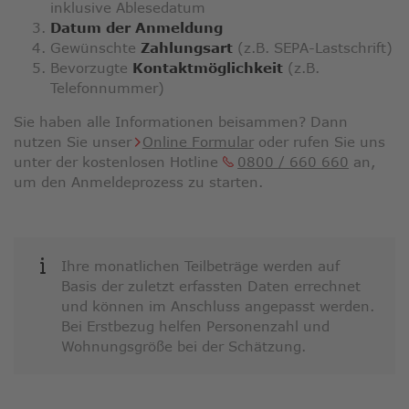
inklusive Ablesedatum
Datum der Anmeldung
Gewünschte
Zahlungsart
(z.B. SEPA-Lastschrift)
Bevorzugte
Kontaktmöglichkeit
(z.B.
Telefonnummer)
Sie haben alle Informationen beisammen? Dann
nutzen Sie unser
Online Formular
oder rufen Sie uns
unter der kostenlosen Hotline
0800 / 660 660
an,
um den Anmeldeprozess zu starten.
Ihre monatlichen Teilbeträge werden auf
Basis der zuletzt erfassten Daten errechnet
und können im Anschluss angepasst werden.
Bei Erstbezug helfen Personenzahl und
Wohnungsgröße bei der Schätzung.