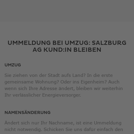
UMMELDUNG BEI UMZUG: SALZBURG
AG KUND:IN BLEIBEN
UMZUG
Sie ziehen von der Stadt aufs Land? In die erste
gemeinsame Wohnung? Oder ins Eigenheim? Auch
wenn sich Ihre Adresse ändert, bleiben wir weiterhin
Ihr verlässlicher Energieversorger.
NAMENSÄNDERUNG
Ändert sich nur Ihr Nachname, ist eine Ummeldung
nicht notwendig. Schicken Sie uns dafür einfach den