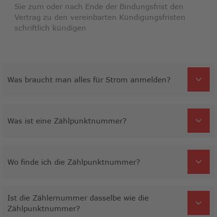
Sie zum oder nach Ende der Bindungsfrist den
Vertrag zu den vereinbarten Kündigungsfristen
schriftlich kündigen
Was braucht man alles für Strom anmelden?
Was ist eine Zählpunktnummer?
Wo finde ich die Zählpunktnummer?
Ist die Zählernummer dasselbe wie die
Zählpunktnummer?