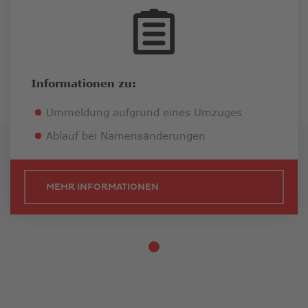
Informationen zu:
Ummeldung aufgrund eines Umzuges
Ablauf bei Namensänderungen
MEHR INFORMATIONEN