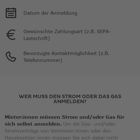
Datum der Anmeldung
Gewünschte Zahlungsart (z.B. SEPA-
Lastschrift)
Bevorzugte Kontaktmöglichkeit (z.B.
Telefonnummer)
WER MUSS DEN STROM ODER DAS GAS
ANMELDEN?
Mieter:innen müssen Strom und/oder Gas für
sich selbst anmelden.
Um die Gas- und/oder
Stromverträge von Vormieter:innen oder den
Hausbesitzer:innen müssen Sie sich dabei nicht