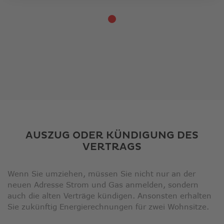
AUSZUG ODER KÜNDIGUNG DES
VERTRAGS
Wenn Sie umziehen, müssen Sie nicht nur an der
neuen Adresse Strom und Gas anmelden, sondern
auch die alten Verträge kündigen. Ansonsten erhalten
Sie zukünftig Energierechnungen für zwei Wohnsitze.