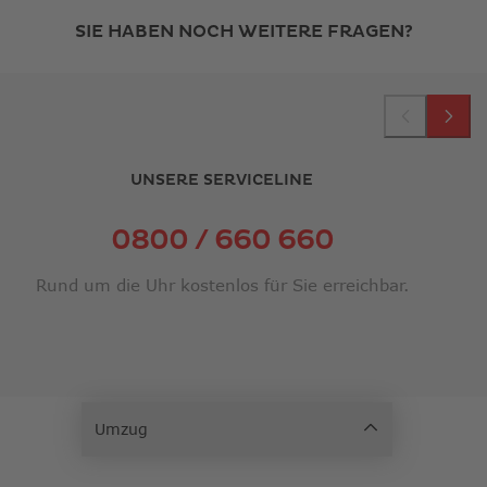
SIE HABEN NOCH WEITERE FRAGEN?
UNSERE SERVICELINE
0800 / 660 660
Rund um die Uhr kostenlos für Sie erreichbar.