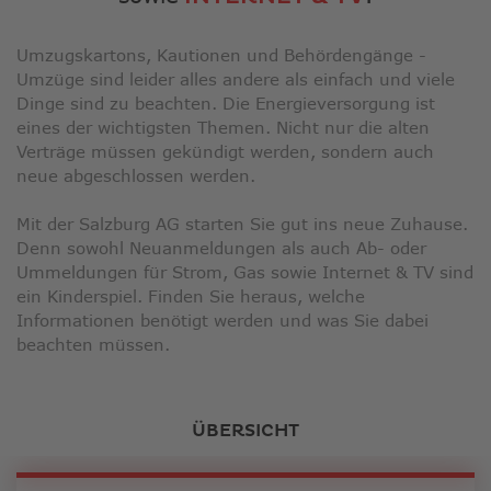
Umzugskartons, Kautionen und Behördengänge -
Umzüge sind leider alles andere als einfach und viele
Dinge sind zu beachten. Die Energieversorgung ist
eines der wichtigsten Themen. Nicht nur die alten
Verträge müssen gekündigt werden, sondern auch
neue abgeschlossen werden.
Mit der Salzburg AG starten Sie gut ins neue Zuhause.
Denn sowohl Neuanmeldungen als auch Ab- oder
Ummeldungen für Strom, Gas sowie Internet & TV sind
ein Kinderspiel. Finden Sie heraus, welche
Informationen benötigt werden und was Sie dabei
beachten müssen.
ÜBERSICHT