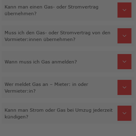
Kann man einen Gas- oder Stromvertrag
übernehmen?
Muss ich den Gas- oder Stromvertrag von den
Vormieter:innen übernehmen?
Wann muss ich Gas anmelden?
Wer meldet Gas an – Mieter: in oder
Vermieter:in?
Kann man Strom oder Gas bei Umzug jederzeit
kündigen?