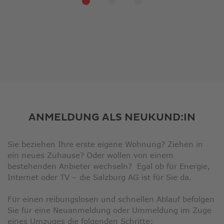
ANMELDUNG ALS NEUKUND:IN
Sie beziehen Ihre erste eigene Wohnung? Ziehen in
ein neues Zuhause? Oder wollen von einem
bestehenden Anbieter wechseln? Egal ob für Energie,
Internet oder TV – die Salzburg AG ist für Sie da.
Für einen reibungslosen und schnellen Ablauf befolgen
Sie für eine Neuanmeldung oder Ummeldung im Zuge
eines Umzuges die folgenden Schritte: