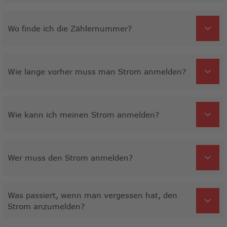
Wo finde ich die Zählernummer?
Wie lange vorher muss man Strom anmelden?
Wie kann ich meinen Strom anmelden?
Wer muss den Strom anmelden?
Was passiert, wenn man vergessen hat, den
Strom anzumelden?