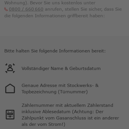
Wohnung). Bevor Sie uns kostenlos unter
0800 / 660 660
anrufen, stellen Sie sicher, dass Sie
die folgenden Informationen griffbereit haben:
Bitte halten Sie folgende Informationen bereit:
Vollständiger Name & Geburtsdatum
Genaue Adresse mit Stockwerks- &
Topbezeichnung (Türnummer)
Zählernummer mit aktuellem Zählerstand
inklusive Ablesedatum (Achtung: Der
Zählpunkt vom Gasanschluss ist ein anderer
als der vom Strom!)