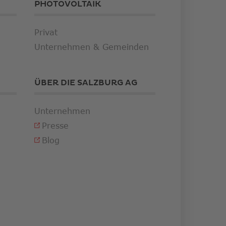
PHOTOVOLTAIK
Privat
Unternehmen & Gemeinden
ÜBER DIE SALZBURG AG
Unternehmen
Presse
Blog