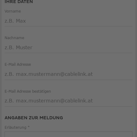
IHRE DATEN
Vorname
Nachname
E-Mail Adresse
E-Mail Adresse bestätigen
ANGABEN ZUR MELDUNG
Erläuterung