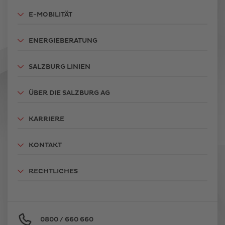
E-MOBILITÄT
ENERGIEBERATUNG
SALZBURG LINIEN
ÜBER DIE SALZBURG AG
KARRIERE
KONTAKT
RECHTLICHES
0800 / 660 660