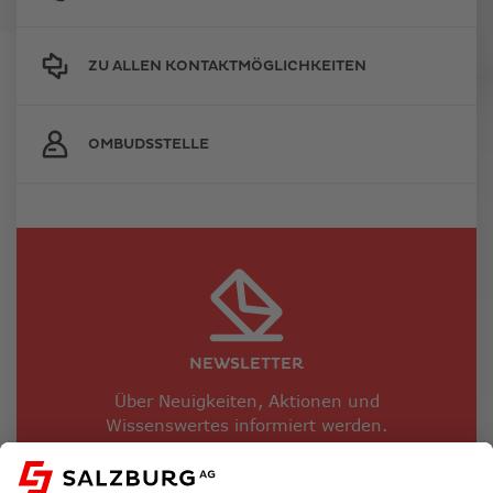
ZU ALLEN KONTAKTMÖGLICHKEITEN
OMBUDSSTELLE
NEWSLETTER
Über Neuigkeiten, Aktionen und
Wissenswertes informiert werden.