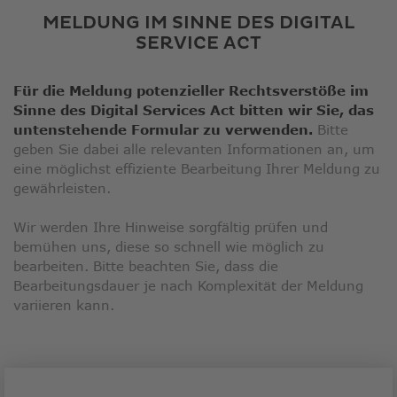
MELDUNG IM SINNE DES DIGITAL
SERVICE ACT
Für die Meldung potenzieller Rechtsverstöße im
Sinne des Digital Services Act bitten wir Sie, das
untenstehende Formular zu verwenden.
Bitte
geben Sie dabei alle relevanten Informationen an, um
eine möglichst effiziente Bearbeitung Ihrer Meldung zu
gewährleisten.
Wir werden Ihre Hinweise sorgfältig prüfen und
bemühen uns, diese so schnell wie möglich zu
bearbeiten. Bitte beachten Sie, dass die
Bearbeitungsdauer je nach Komplexität der Meldung
variieren kann.