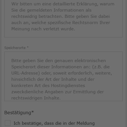
Speicherorte
Bestätigung*
Bestätigung
Ich bestätige, dass die in der Meldung