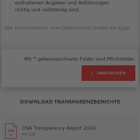
enthaltenen Angaben und Anführungen
richtig und vollständig sind.
Alle Informationen zum Datenschutz finden Sie
hier
.
Mit * gekennzeichnete Felder sind Pflichtfelder.
ABSCHICKEN
DOWNLOAD TRANSPARENZBERICHTE
DSA Transparency Report 2024
44 KB