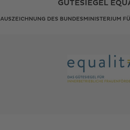
GÜTESIEGEL EQU
AUSZEICHNUNG DES BUNDESMINISTERIUM FÜ