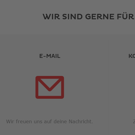
WIR SIND GERNE FÜR
E-MAIL
K
Wir freuen uns auf deine Nachricht.