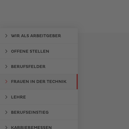
WIR ALS ARBEITGEBER
OFFENE STELLEN
BERUFSFELDER
FRAUEN IN DER TECHNIK
LEHRE
BERUFSEINSTIEG
KARRIEREMESSEN