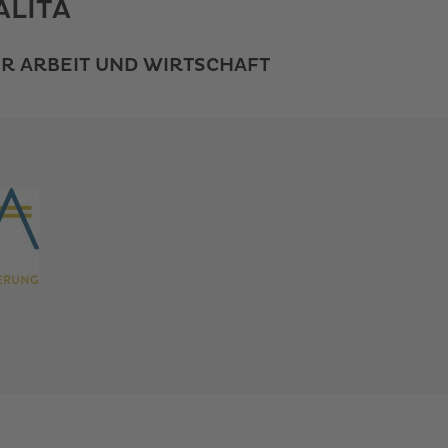
ALITA
R ARBEIT UND WIRTSCHAFT