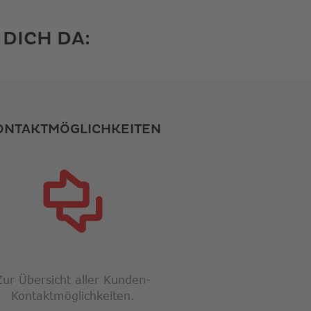
 DICH DA:
ONTAKTMÖGLICHKEITEN
Zur Übersicht aller Kunden-
Kontaktmöglichkeiten.