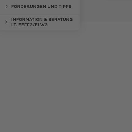
FÖRDERUNGEN UND TIPPS
INFORMATION & BERATUNG
LT. EEFFG/ELWG