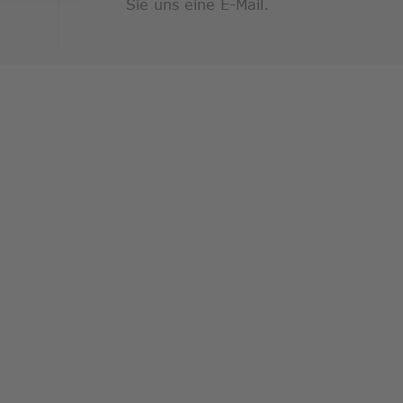
Sie uns eine E-Mail.