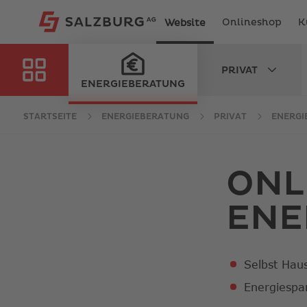
Onlineshop
K
Website
PRIVAT
IEN
ENERGIEBERATUNG
STARTSEITE
ENERGIEBERATUNG
PRIVAT
ENERGI
ONL
ENE
Selbst Hau
Energiespa