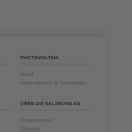
PHOTOVOLTAIK
Privat
Unternehmen & Gemeinden
ÜBER DIE SALZBURG AG
Unternehmen
Presse