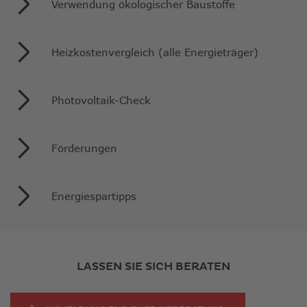
Verwendung ökologischer Baustoffe
Heizkostenvergleich (alle Energieträger)
Photovoltaik-Check
Förderungen
Energiespartipps
LASSEN SIE SICH BERATEN