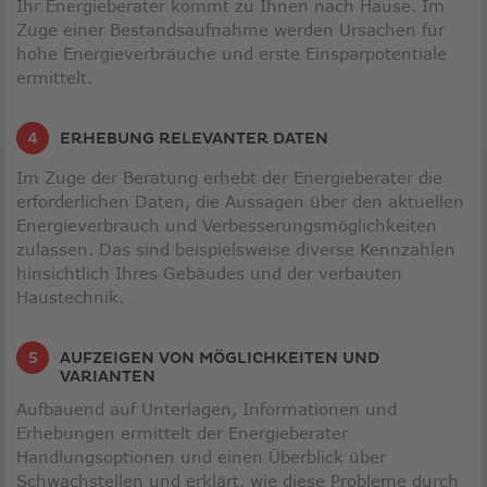
Ihr Energieberater kommt zu Ihnen nach Hause. Im
Zuge einer Bestandsaufnahme werden Ursachen für
hohe Energieverbräuche und erste Einsparpotentiale
ermittelt.
ERHEBUNG RELEVANTER DATEN
Im Zuge der Beratung erhebt der Energieberater die
erforderlichen Daten, die Aussagen über den aktuellen
Energieverbrauch und Verbesserungsmöglichkeiten
zulassen. Das sind beispielsweise diverse Kennzahlen
hinsichtlich Ihres Gebäudes und der verbauten
Haustechnik.
AUFZEIGEN VON MÖGLICHKEITEN UND
VARIANTEN
Aufbauend auf Unterlagen, Informationen und
Erhebungen ermittelt der Energieberater
Handlungsoptionen und einen Überblick über
Schwachstellen und erklärt, wie diese Probleme durch