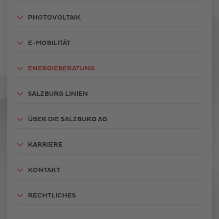
PHOTOVOLTAIK
E-MOBILITÄT
ENERGIEBERATUNG
SALZBURG LINIEN
ÜBER DIE SALZBURG AG
KARRIERE
KONTAKT
RECHTLICHES