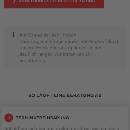
ANMELDUNG ZUR ENERGIEBERATUNG
Auf Grund der sehr hohen
Beratungsnachfrage dauert der Rückruf durch
unsere Energieberatung derzeit leider
deutlich länger. Wir bitten um Ihr
Verständnis.
SO LÄUFT EINE BERATUNG AB
TERMINVEREINBARUNG
Sobald Sie sich bei uns melden und wir wissen, dass