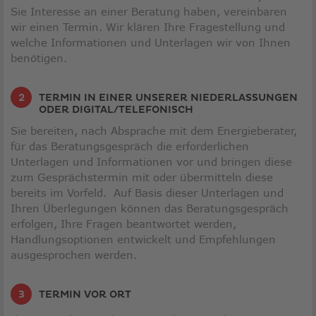
Sie Interesse an einer Beratung haben, vereinbaren
wir einen Termin. Wir klären Ihre Fragestellung und
welche Informationen und Unterlagen wir von Ihnen
benötigen.
TERMIN IN EINER UNSERER NIEDERLASSUNGEN
ODER DIGITAL/TELEFONISCH
Sie bereiten, nach Absprache mit dem Energieberater,
für das Beratungsgespräch die erforderlichen
Unterlagen und Informationen vor und bringen diese
zum Gesprächstermin mit oder übermitteln diese
bereits im Vorfeld. Auf Basis dieser Unterlagen und
Ihren Überlegungen können das Beratungsgespräch
erfolgen, Ihre Fragen beantwortet werden,
Handlungsoptionen entwickelt und Empfehlungen
ausgesprochen werden.
TERMIN VOR ORT