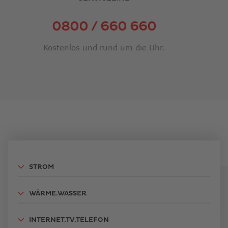
0800 / 660 660
Kostenlos und rund um die Uhr.
STROM
WÄRME.WASSER
INTERNET.TV.TELEFON