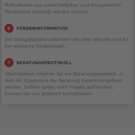
Maßnahmen aus wirtschaftlicher und energetischer
Perspektive beseitigt werden können.
FÖRDERINFORMATION
Der Energieberater informiert Sie über aktuelle und für
Sie relevante Förderungen.
BERATUNGSPROTOKOLL
Abschließend erhalten Sie ein Beratungsprotokoll, in
dem die Ergebnisse der Beratung zusammengefasst
werden. Sollten später noch Fragen auftauchen,
können Sie uns jederzeit kontaktieren.