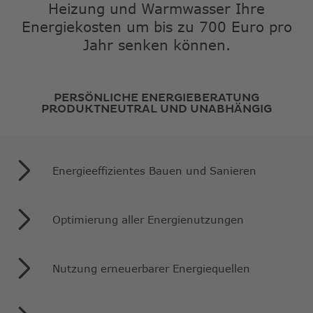
Heizung und Warmwasser Ihre
Energiekosten um bis zu 700 Euro pro
Jahr senken können.
PERSÖNLICHE ENERGIEBERATUNG
PRODUKTNEUTRAL UND UNABHÄNGIG
Energieeffizientes Bauen und Sanieren
Optimierung aller Energienutzungen
Nutzung erneuerbarer Energiequellen