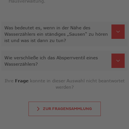
Hausverwaltung.
Was bedeutet es, wenn in der Nähe des
Wasserzählers ein ständiges „Sausen“ zu hören
ist und was ist dann zu tun?
Wie verschließe ich das Absperrventil eines
Wasserzählers?
Ihre
Frage
konnte in dieser Auswahl nicht beantwortet
werden?
ZUR FRAGENSAMMLUNG