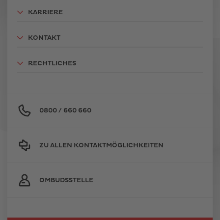
KARRIERE
KONTAKT
RECHTLICHES
0800 / 660 660
ZU ALLEN KONTAKTMÖGLICHKEITEN
OMBUDSSTELLE