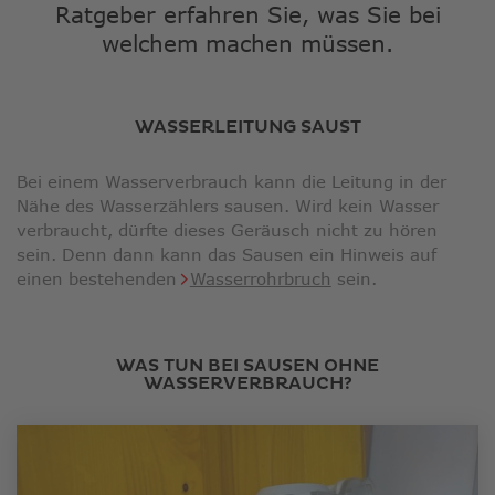
Ratgeber erfahren Sie, was Sie bei
welchem machen müssen.
WASSERLEITUNG SAUST
Bei einem Wasserverbrauch kann die Leitung in der
Nähe des Wasserzählers sausen. Wird kein Wasser
verbraucht, dürfte dieses Geräusch nicht zu hören
sein. Denn dann kann das Sausen ein Hinweis auf
einen bestehenden
Wasserrohrbruch
sein.
WAS TUN BEI SAUSEN OHNE
WASSERVERBRAUCH?