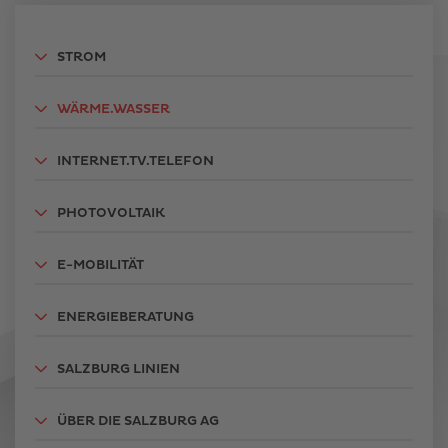
STROM
WÄRME.WASSER
INTERNET.TV.TELEFON
PHOTOVOLTAIK
E-MOBILITÄT
ENERGIEBERATUNG
SALZBURG LINIEN
ÜBER DIE SALZBURG AG