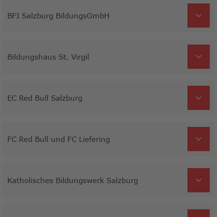
BFI Salzburg BildungsGmbH
Bildungshaus St. Virgil
EC Red Bull Salzburg
FC Red Bull und FC Liefering
Katholisches Bildungswerk Salzburg