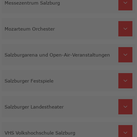
Messezentrum Salzburg
Mozarteum Orchester
Salzburgarena und Open-Air-Veranstaltungen
Salzburger Festspiele
Salzburger Landestheater
VHS Volkshochschule Salzburg