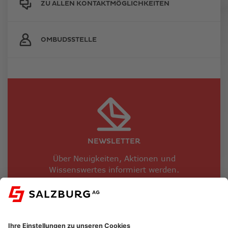
ZU ALLEN KONTAKTMÖGLICHKEITEN
OMBUDSSTELLE
NEWSLETTER
Über Neuigkeiten, Aktionen und
Wissenswertes informiert werden.