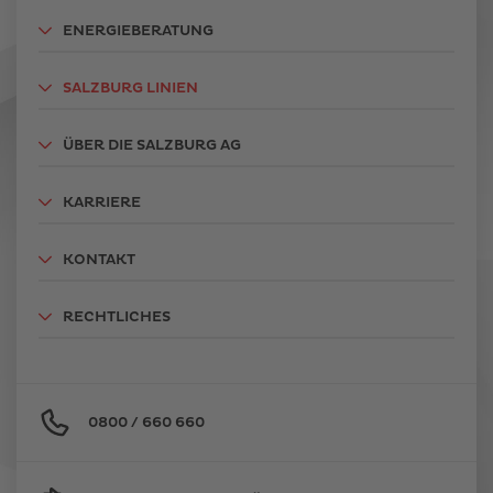
ENERGIEBERATUNG
SALZBURG LINIEN
ÜBER DIE SALZBURG AG
KARRIERE
KONTAKT
RECHTLICHES
0800 / 660 660