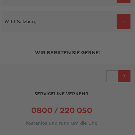
WIFI Salzburg
WIR BERATEN SIE GERNE:
SERVICELINE VERKEHR
0800 / 220 050
Kostenlos und rund um die Uhr.