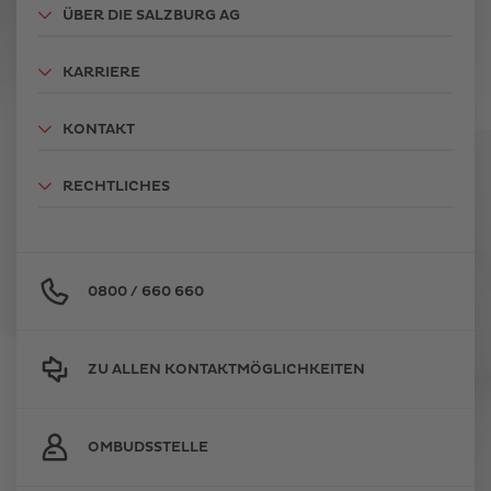
ÜBER DIE SALZBURG AG
KARRIERE
KONTAKT
RECHTLICHES
0800 / 660 660
ZU ALLEN KONTAKTMÖGLICHKEITEN
OMBUDSSTELLE