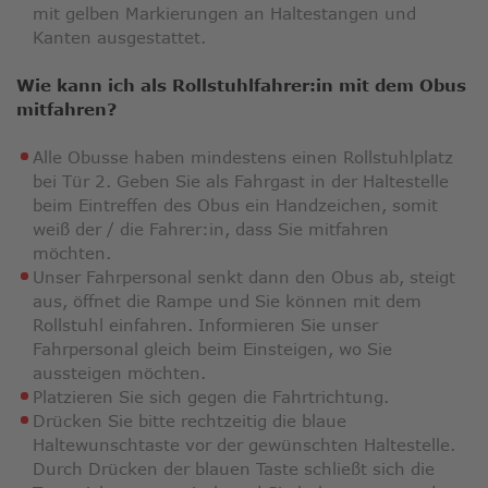
mit gelben Markierungen an Haltestangen und
Kanten ausgestattet.
Wie kann ich als Rollstuhlfahrer:in mit dem Obus
mitfahren?
Alle Obusse haben mindestens einen Rollstuhlplatz
bei Tür 2. Geben Sie als Fahrgast in der Haltestelle
beim Eintreffen des Obus ein Handzeichen, somit
weiß der / die Fahrer:in, dass Sie mitfahren
möchten.
Unser Fahrpersonal senkt dann den Obus ab, steigt
aus, öffnet die Rampe und Sie können mit dem
Rollstuhl einfahren. Informieren Sie unser
Fahrpersonal gleich beim Einsteigen, wo Sie
aussteigen möchten.
Platzieren Sie sich gegen die Fahrtrichtung.
Drücken Sie bitte rechtzeitig die blaue
Haltewunschtaste vor der gewünschten Haltestelle.
Durch Drücken der blauen Taste schließt sich die