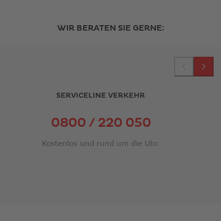
WIR BERATEN SIE GERNE:
SERVICELINE VERKEHR
0800 / 220 050
Kostenlos und rund um die Uhr.