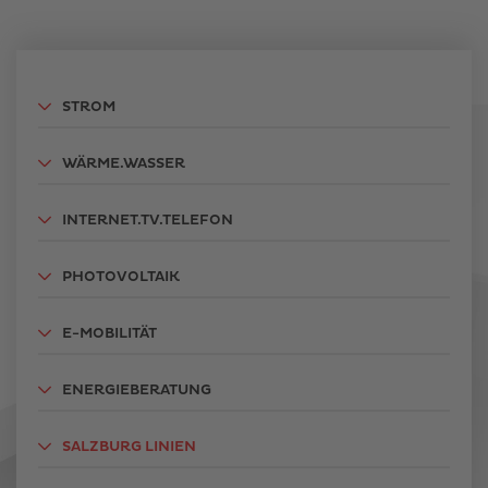
STROM
WÄRME.WASSER
INTERNET.TV.TELEFON
PHOTOVOLTAIK
E-MOBILITÄT
ENERGIEBERATUNG
SALZBURG LINIEN