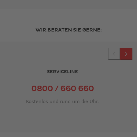
WIR BERATEN SIE GERNE:
SERVICELINE
0800 / 660 660
Kostenlos und rund um die Uhr.