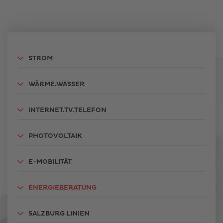
STROM
WÄRME.WASSER
INTERNET.TV.TELEFON
PHOTOVOLTAIK
E-MOBILITÄT
ENERGIEBERATUNG
SALZBURG LINIEN