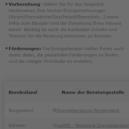
Vorbereitung
: Halten Sie für das Gespräch
idealerweise Ihre letzten Energierechnungen
(Strom/Fernwärme/Gas/Heizöl/Brennholz…) sowie
Infos zum Baujahr und der Dämmung Ihres Hauses
bereit. Wichtig ist auch die konkreten Inhalte und
Themen für die Beratung benennen zu können.
Förderungen:
Die Energieberater helfen Ihnen auch
direkt dabei, die passenden Förderungen zu finden
und die nötigen Protokolle zu erstellen.
Bundesland
Name der Beratungsstelle
Burgenland
Energieberatung Burgenland
Kärnten
netEB – Netzwerk Energieberatu