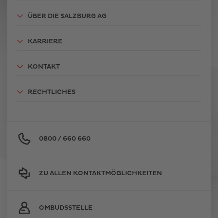
ÜBER DIE SALZBURG AG
KARRIERE
KONTAKT
RECHTLICHES
0800 / 660 660
ZU ALLEN KONTAKTMÖGLICHKEITEN
OMBUDSSTELLE