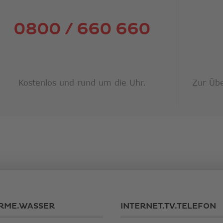
0800 / 660 660
Kostenlos und rund um die Uhr.
Zur Übe
RME.WASSER
INTERNET.TV.TELEFON