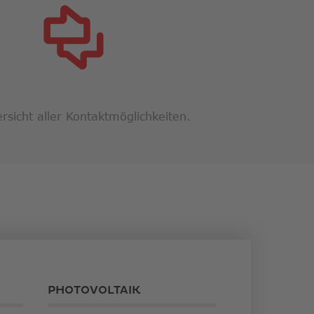
rsicht aller Kontaktmöglichkeiten.
PHOTOVOLTAIK