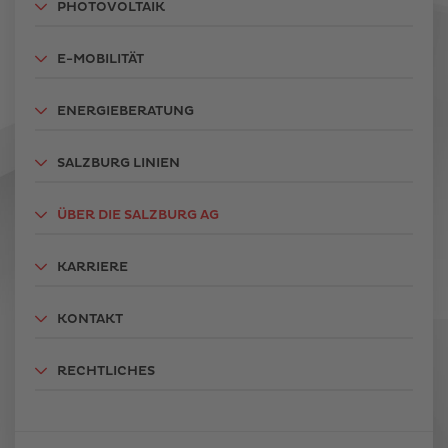
PHOTOVOLTAIK
E-MOBILITÄT
ENERGIEBERATUNG
SALZBURG LINIEN
ÜBER DIE SALZBURG AG
KARRIERE
KONTAKT
RECHTLICHES