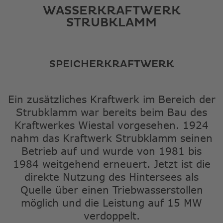
WASSERKRAFTWERK
STRUBKLAMM
SPEICHERKRAFTWERK
Ein zusätzliches Kraftwerk im Bereich der
Strubklamm war bereits beim Bau des
Kraftwerkes Wiestal vorgesehen. 1924
nahm das Kraftwerk Strubklamm seinen
Betrieb auf und wurde von 1981 bis
1984 weitgehend erneuert. Jetzt ist die
direkte Nutzung des Hintersees als
Quelle über einen Triebwasserstollen
möglich und die Leistung auf 15 MW
verdoppelt.