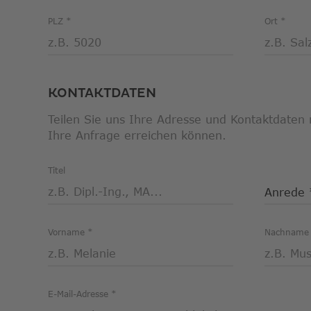
PLZ
Ort
KONTAKTDATEN
Teilen Sie uns Ihre Adresse und Kontaktdaten m
Ihre Anfrage erreichen können.
Titel
Anrede
Vorname
Nachnam
E-Mail-Adresse