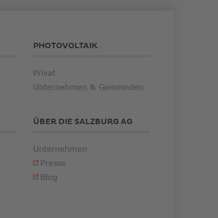
PHOTOVOLTAIK
Privat
Unternehmen & Gemeinden
ÜBER DIE SALZBURG AG
Unternehmen
Presse
Blog