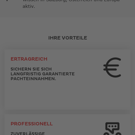
aktiv.
IHRE VORTEILE
ERTRAGREICH
SICHERN SIE SICH
LANGFRISTIG GARANTIERTE
PACHTEINNAHMEN.
PROFESSIONELL
ZUVERLÄSSIGE