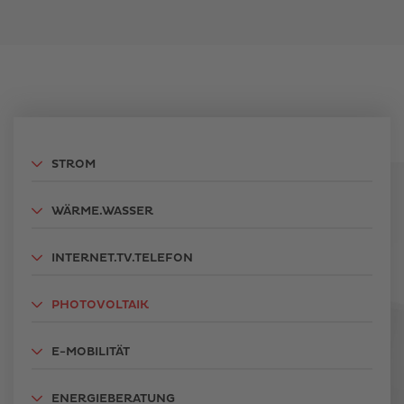
STROM
WÄRME.WASSER
INTERNET.TV.TELEFON
PHOTOVOLTAIK
E-MOBILITÄT
ENERGIEBERATUNG