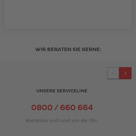
WIR BERATEN SIE GERNE:
UNSERE SERVICELINE
0800 / 660 664
Kostenlos und rund um die Uhr.