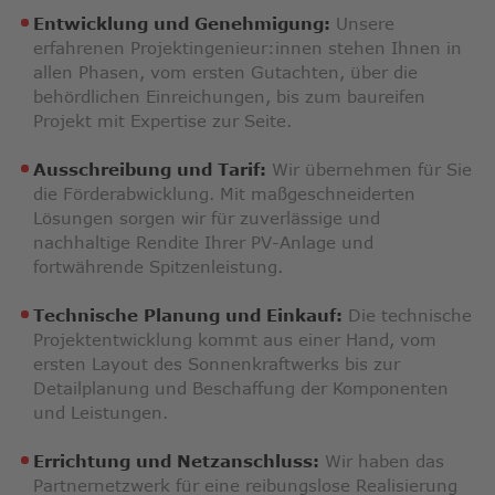
Entwicklung und Genehmigung:
Unsere
erfahrenen Projektingenieur:innen stehen Ihnen in
allen Phasen, vom ersten Gutachten, über die
behördlichen Einreichungen, bis zum baureifen
Projekt mit Expertise zur Seite.
Ausschreibung und Tarif:
Wir übernehmen für Sie
die Förderabwicklung. Mit maßgeschneiderten
Lösungen sorgen wir für zuverlässige und
nachhaltige Rendite Ihrer PV-Anlage und
fortwährende Spitzenleistung.
Technische Planung und Einkauf:
Die technische
Projektentwicklung kommt aus einer Hand, vom
ersten Layout des Sonnenkraftwerks bis zur
Detailplanung und Beschaffung der Komponenten
und Leistungen.
Errichtung und Netzanschluss:
Wir haben das
Partnernetzwerk für eine reibungslose Realisierung