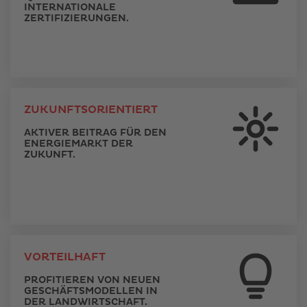
INTERNATIONALE
ZERTIFIZIERUNGEN.
ZUKUNFTSORIENTIERT
AKTIVER BEITRAG FÜR DEN
ENERGIEMARKT DER
ZUKUNFT.
VORTEILHAFT
PROFITIEREN VON NEUEN
GESCHÄFTSMODELLEN IN
DER LANDWIRTSCHAFT.