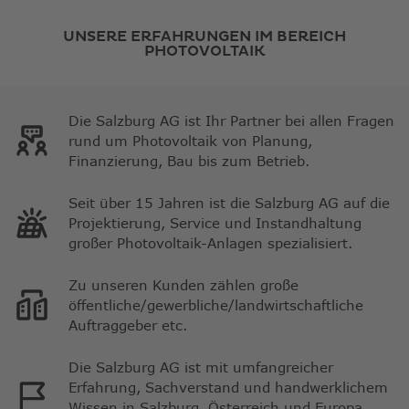
UNSERE ERFAHRUNGEN IM BEREICH
PHOTOVOLTAIK
Die Salzburg AG ist Ihr Partner bei allen Fragen
rund um Photovoltaik von Planung,
Finanzierung, Bau bis zum Betrieb.
Seit über 15 Jahren ist die Salzburg AG auf die
Projektierung, Service und Instandhaltung
großer Photovoltaik-Anlagen spezialisiert.
Zu unseren Kunden zählen große
öffentliche/gewerbliche/landwirtschaftliche
Auftraggeber etc.
Die Salzburg AG ist mit umfangreicher
Erfahrung, Sachverstand und handwerklichem
Wissen in Salzburg, Österreich und Europa