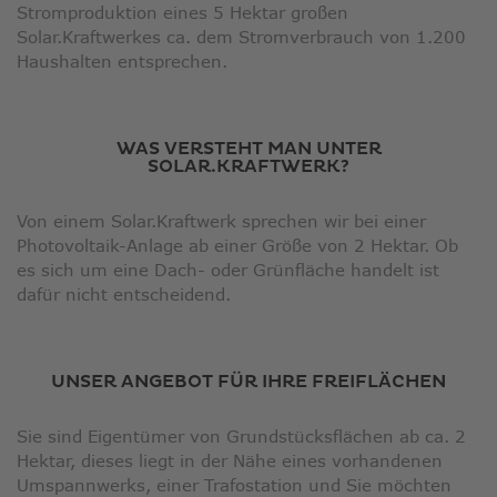
Stromproduktion eines 5 Hektar großen
Solar.Kraftwerkes ca. dem Stromverbrauch von 1.200
Haushalten entsprechen.
WAS VERSTEHT MAN UNTER
SOLAR.KRAFTWERK?
Von einem Solar.Kraftwerk sprechen wir bei einer
Photovoltaik-Anlage ab einer Größe von 2 Hektar. Ob
es sich um eine Dach- oder Grünfläche handelt ist
dafür nicht entscheidend.
UNSER ANGEBOT FÜR IHRE FREIFLÄCHEN
Sie sind Eigentümer von Grundstücksflächen ab ca. 2
Hektar, dieses liegt in der Nähe eines vorhandenen
Umspannwerks, einer Trafostation und Sie möchten