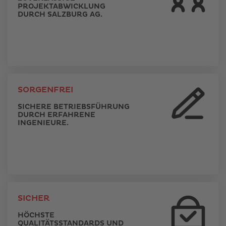
PROJEKTABWICKLUNG
DURCH SALZBURG AG.
SORGENFREI
SICHERE BETRIEBSFÜHRUNG
DURCH ERFAHRENE
INGENIEURE.
SICHER
HÖCHSTE
QUALITÄTSSTANDARDS UND