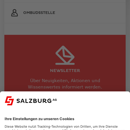
OMBUDSSTELLE
NEWSLETTER
Über Neuigkeiten, Aktionen und
Wissenswertes informiert werden.