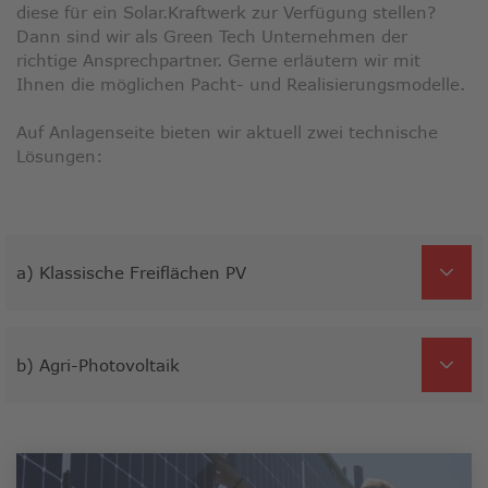
diese für ein Solar.Kraftwerk zur Verfügung stellen?
Dann sind wir als Green Tech Unternehmen der
richtige Ansprechpartner. Gerne erläutern wir mit
Ihnen die möglichen Pacht- und Realisierungsmodelle.
Auf Anlagenseite bieten wir aktuell zwei technische
Lösungen:
a) Klassische Freiflächen PV
b) Agri-Photovoltaik