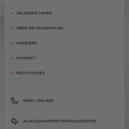
SALZBURG LINIEN
ÜBER DIE SALZBURG AG
KARRIERE
KONTAKT
RECHTLICHES
0800 / 660 660
ZU ALLEN KONTAKTMÖGLICHKEITEN