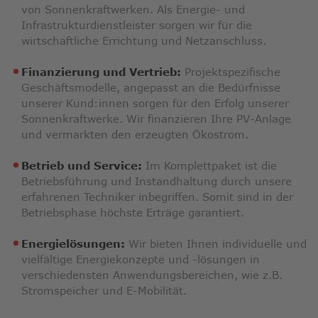
von Sonnenkraftwerken. Als Energie- und
Infrastrukturdienstleister sorgen wir für die
wirtschaftliche Errichtung und Netzanschluss.
Finanzierung und Vertrieb:
Projektspezifische
Geschäftsmodelle, angepasst an die Bedürfnisse
unserer Kund:innen sorgen für den Erfolg unserer
Sonnenkraftwerke. Wir finanzieren Ihre PV-Anlage
und vermarkten den erzeugten Ökostrom.
Betrieb und Service:
Im Komplettpaket ist die
Betriebsführung und Instandhaltung durch unsere
erfahrenen Techniker inbegriffen. Somit sind in der
Betriebsphase höchste Erträge garantiert.
Energielösungen:
Wir bieten Ihnen individuelle und
vielfältige Energiekonzepte und -lösungen in
verschiedensten Anwendungsbereichen, wie z.B.
Stromspeicher und E-Mobilität.