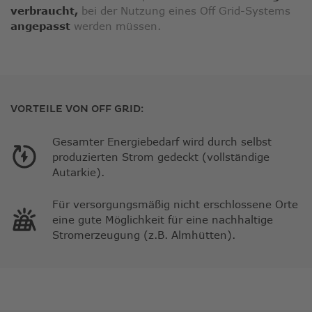
verbraucht,
bei der Nutzung eines Off Grid-Systems
angepasst
werden müssen.
VORTEILE VON OFF GRID:
Gesamter Energiebedarf wird durch selbst
produzierten Strom gedeckt (vollständige
Autarkie).
Für versorgungsmäßig nicht erschlossene Orte
eine gute Möglichkeit für eine nachhaltige
Stromerzeugung (z.B. Almhütten).