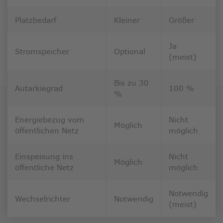
Platzbedarf
Kleiner
Größer
Ja
Stromspeicher
Optional
(meist)
Bis zu 30
Autarkiegrad
100 %
%
Energiebezug vom
Nicht
Möglich
öffentlichen Netz
möglich
Einspeisung ins
Nicht
Möglich
öffentliche Netz
möglich
Notwendig
Wechselrichter
Notwendig
(meist)