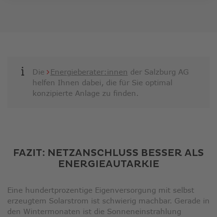
Die
Energieberater:innen
der Salzburg AG
helfen Ihnen dabei, die für Sie optimal
konzipierte Anlage zu finden.
FAZIT: NETZANSCHLUSS BESSER ALS
ENERGIEAUTARKIE
Eine hundertprozentige Eigenversorgung
mit selbst
erzeugtem Solarstrom ist schwierig machbar. Gerade in
den Wintermonaten ist die Sonneneinstrahlung