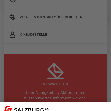
ZU ALLEN KONTAKTMÖGLICHKEITEN
OMBUDSSTELLE
NEWSLETTER
Über Neuigkeiten, Aktionen und
Wissenswertes informiert werden.