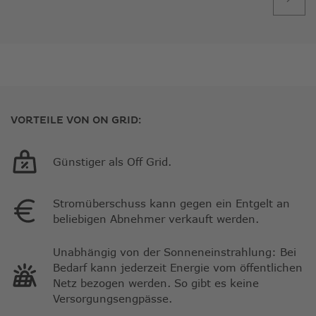
VORTEILE VON ON GRID:
Günstiger als Off Grid.
Stromüberschuss kann gegen ein Entgelt an
beliebigen Abnehmer verkauft werden.
Unabhängig von der Sonneneinstrahlung: Bei
Bedarf kann jederzeit Energie vom öffentlichen
Netz bezogen werden. So gibt es keine
Versorgungsengpässe.