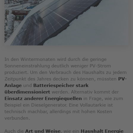
In den Wintermonaten wird durch die geringe
Sonneneinstrahlung deutlich weniger PV-Strom
produziert. Um den Verbrauch des Haushalts zu jedem
Zeitpunkt des Jahres decken zu können, müssten
PV-
Anlage
und
Batteriespeicher stark
überdimensioniert
werden. Alternativ kommt der
Einsatz anderer Energiequellen
in Frage, wie zum
Beispiel ein Dieselgenerator. Eine Vollautarkie ist
technisch machbar, allerdings mit hohen Kosten
verbunden.
Auch die
Art und Weise
, wie ein
Haushalt Energie