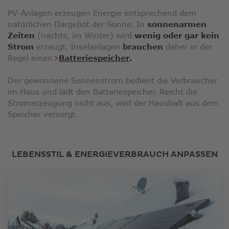
PV-Anlagen erzeugen Energie entsprechend dem
natürlichen Dargebot der Sonne. In
sonnenarmen
Zeiten
(nachts, im Winter) wird
wenig oder gar kein
Strom
erzeugt. Inselanlagen
brauchen
daher in der
Regel einen
Batteriespeicher
.
Der gewonnene Sonnenstrom bedient die Verbraucher
im Haus und lädt den Batteriespeicher. Reicht die
Stromerzeugung nicht aus, wird der Haushalt aus dem
Speicher versorgt.
LEBENSSTIL & ENERGIEVERBRAUCH ANPASSEN