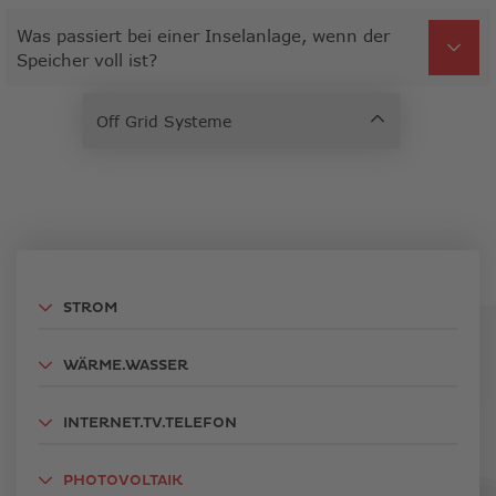
Was passiert bei einer Inselanlage, wenn der
Speicher voll ist?
STROM
WÄRME.WASSER
INTERNET.TV.TELEFON
PHOTOVOLTAIK