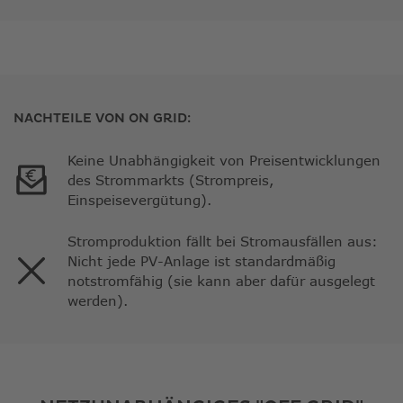
NACHTEILE VON ON GRID:
Keine Unabhängigkeit von Preisentwicklungen
des Strommarkts (Strompreis,
Einspeisevergütung).
Stromproduktion fällt bei Stromausfällen aus:
Nicht jede PV-Anlage ist standardmäßig
notstromfähig (sie kann aber dafür ausgelegt
werden).