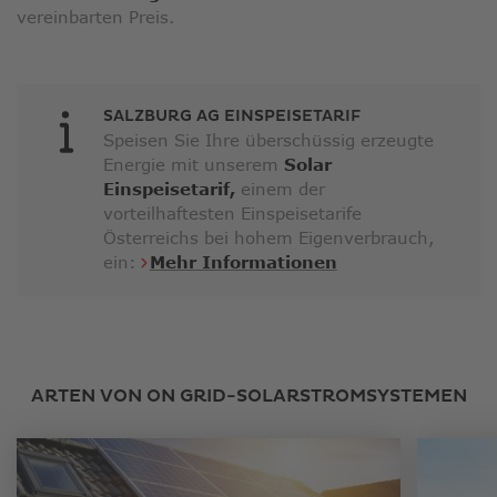
vereinbarten Preis.
SALZBURG AG EINSPEISETARIF
Speisen Sie Ihre überschüssig erzeugte
Energie mit unserem
Solar
Einspeisetarif,
einem der
vorteilhaftesten Einspeisetarife
Österreichs bei hohem Eigenverbrauch,
ein:
Mehr Informationen
ARTEN VON ON GRID-SOLARSTROMSYSTEMEN