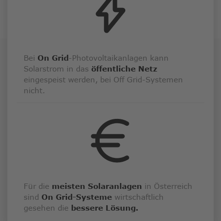
Bei
On Grid
-Photovoltaikanlagen kann
Solarstrom in das
öffentliche Netz
eingespeist werden, bei Off Grid-Systemen
nicht.
Für die
meisten Solaranlagen
in Österreich
sind
On Grid-Systeme
wirtschaftlich
gesehen die
bessere Lösung.