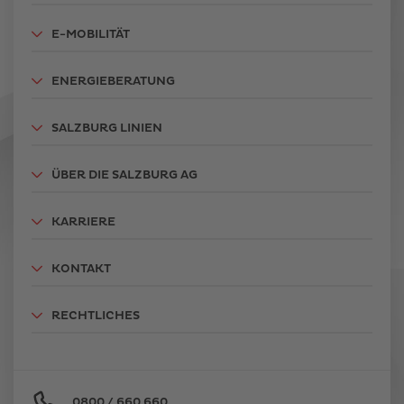
E-MOBILITÄT
ENERGIEBERATUNG
SALZBURG LINIEN
ÜBER DIE SALZBURG AG
KARRIERE
KONTAKT
RECHTLICHES
0800 / 660 660