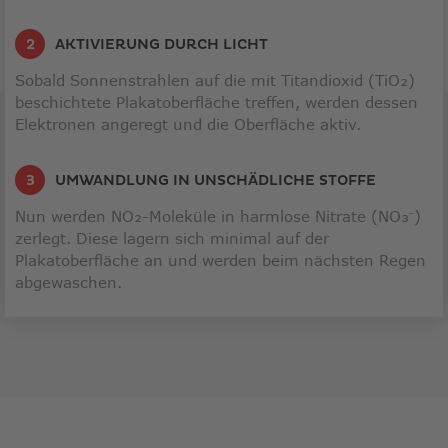
AKTIVIERUNG DURCH LICHT
Sobald Sonnenstrahlen auf die mit Titandioxid (TiO₂)
beschichtete Plakatoberfläche treffen, werden dessen
Elektronen angeregt und die Oberfläche aktiv.
UMWANDLUNG IN UNSCHÄDLICHE STOFFE
Nun werden NO₂-Moleküle in harmlose Nitrate (NO₃⁻)
zerlegt. Diese lagern sich minimal auf der
Plakatoberfläche an und werden beim nächsten Regen
abgewaschen.