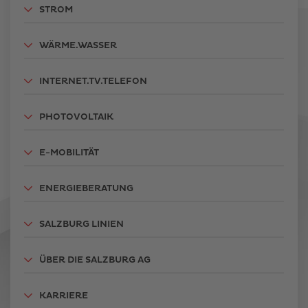
STROM
WÄRME.WASSER
INTERNET.TV.TELEFON
PHOTOVOLTAIK
E-MOBILITÄT
ENERGIEBERATUNG
SALZBURG LINIEN
ÜBER DIE SALZBURG AG
KARRIERE