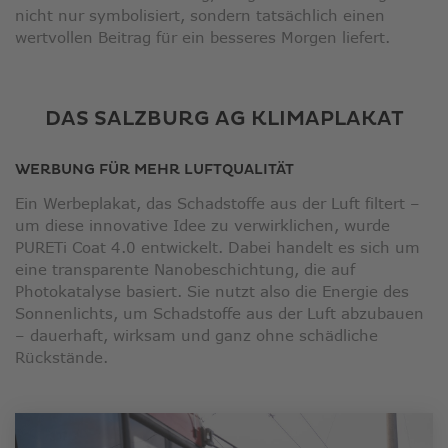
nicht nur symbolisiert, sondern tatsächlich einen
wertvollen Beitrag für ein besseres Morgen liefert.
DAS SALZBURG AG KLIMAPLAKAT
WERBUNG FÜR MEHR LUFTQUALITÄT
Ein Werbeplakat, das Schadstoffe aus der Luft filtert –
um diese innovative Idee zu verwirklichen, wurde
PURETi Coat 4.0 entwickelt. Dabei handelt es sich um
eine transparente Nanobeschichtung, die auf
Photokatalyse basiert. Sie nutzt also die Energie des
Sonnenlichts, um Schadstoffe aus der Luft abzubauen
– dauerhaft, wirksam und ganz ohne schädliche
Rückstände.