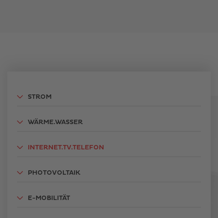
STROM
WÄRME.WASSER
INTERNET.TV.TELEFON
PHOTOVOLTAIK
E-MOBILITÄT