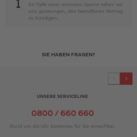
Im Falle einer erneuten Sperre sehen wir
uns gezwungen, den betroffenen Vertrag
zu kündigen.
SIE HABEN FRAGEN?
UNSERE SERVICELINE
0800 / 660 660
Rund um die Uhr kostenlos für Sie erreichbar.