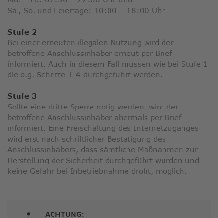
Sa., So. und Feiertage: 10:00 – 18:00 Uhr
Stufe 2
Bei einer erneuten illegalen Nutzung wird der
betroffene Anschlussinhaber erneut per Brief
informiert. Auch in diesem Fall müssen wie bei Stufe 1
die o.g. Schritte 1-4 durchgeführt werden.
Stufe 3
Sollte eine dritte Sperre nötig werden, wird der
betroffene Anschlussinhaber abermals per Brief
informiert. Eine Freischaltung des Internetzuganges
wird erst nach schriftlicher Bestätigung des
Anschlussinhabers, dass sämtliche Maßnahmen zur
Herstellung der Sicherheit durchgeführt wurden und
keine Gefahr bei Inbetriebnahme droht, möglich.
ACHTUNG: