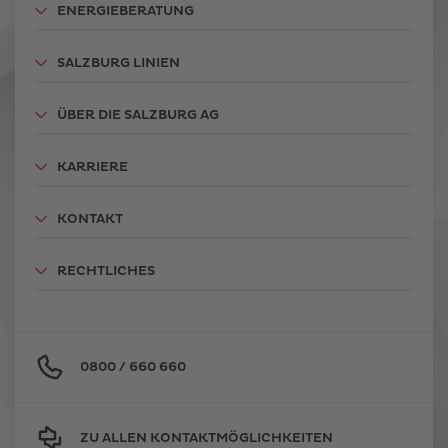
ENERGIEBERATUNG
SALZBURG LINIEN
ÜBER DIE SALZBURG AG
KARRIERE
KONTAKT
RECHTLICHES
0800 / 660 660
ZU ALLEN KONTAKTMÖGLICHKEITEN