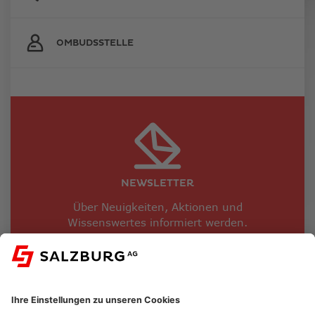
OMBUDSSTELLE
NEWSLETTER
Über Neuigkeiten, Aktionen und
Wissenswertes informiert werden.