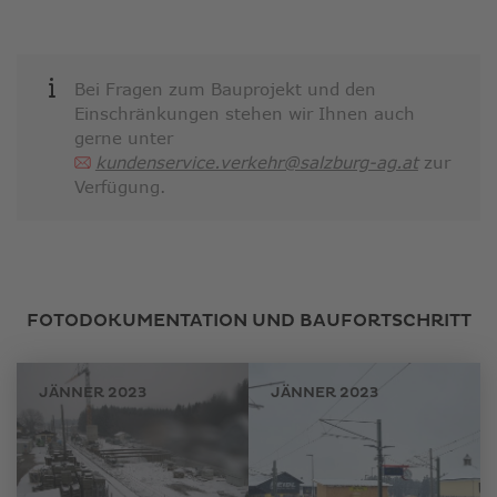
Bei Fragen zum Bauprojekt und den
Einschränkungen stehen wir Ihnen auch
gerne unter
kundenservice.verkehr@salzburg-ag.at
zur
Verfügung.
FOTODOKUMENTATION UND BAUFORTSCHRITT
JÄNNER 2023
JÄNNER 2023