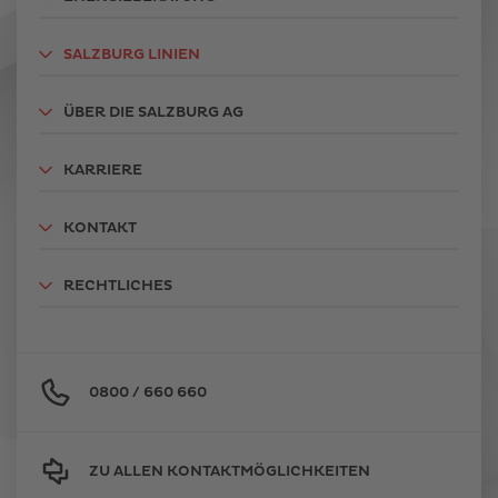
SALZBURG LINIEN
ÜBER DIE SALZBURG AG
KARRIERE
KONTAKT
RECHTLICHES
0800 / 660 660
ZU ALLEN KONTAKTMÖGLICHKEITEN