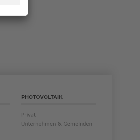
PHOTOVOLTAIK
Privat
Unternehmen & Gemeinden