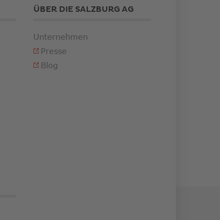
ÜBER DIE SALZBURG AG
Unternehmen
Presse
Blog