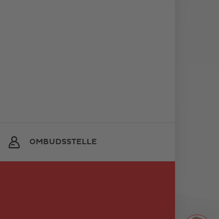
OMBUDSSTELLE