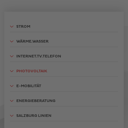
STROM
WÄRME.WASSER
INTERNET.TV.TELEFON
PHOTOVOLTAIK
E-MOBILITÄT
ENERGIEBERATUNG
SALZBURG LINIEN