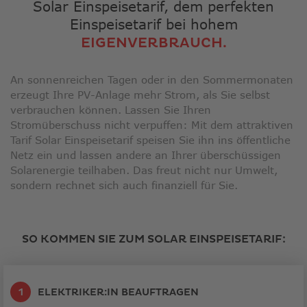
Solar Einspeisetarif, dem perfekten
Einspeisetarif bei hohem
EIGENVERBRAUCH.
An sonnenreichen Tagen oder in den Sommermonaten
erzeugt Ihre PV-Anlage mehr Strom, als Sie selbst
verbrauchen können. Lassen Sie Ihren
Stromüberschuss nicht verpuffen: Mit dem attraktiven
Tarif Solar Einspeisetarif speisen Sie ihn ins öffentliche
Netz ein und lassen andere an Ihrer überschüssigen
Solarenergie teilhaben. Das freut nicht nur Umwelt,
sondern rechnet sich auch finanziell für Sie.
SO KOMMEN SIE ZUM SOLAR EINSPEISETARIF:
ELEKTRIKER:IN BEAUFTRAGEN