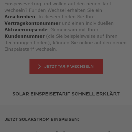
Einspeisevertrag und wollen auf den neuen Tarif
wechseln? Für den Wechsel erhalten Sie ein
Anschreiben
. In diesem finden Sie Ihre
Vertragskontonummer
und einen individuellen
Aktivierungscode
. Gemeinsam mit Ihrer
Kundennummer
(die Sie beispielsweise auf Ihren
Rechnungen finden), können Sie online auf den neuen
Einspeisetarif wechseln.
JETZT TARIF WECHSELN
SOLAR EINSPEISETARIF SCHNELL ERKLÄRT
JETZT SOLARSTROM EINSPEISEN: