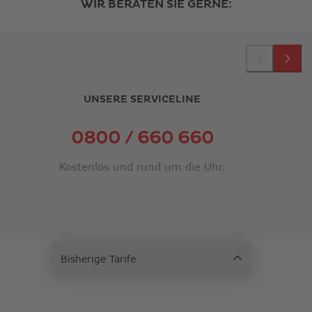
WIR BERATEN SIE GERNE:
UNSERE SERVICELINE
0800 / 660 660
Kostenlos und rund um die Uhr.