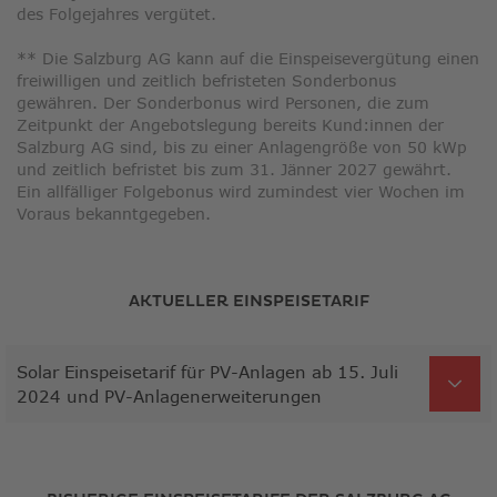
des Folgejahres vergütet.
** Die Salzburg AG kann auf die Einspeisevergütung einen
freiwilligen und zeitlich befristeten Sonderbonus
gewähren. Der Sonderbonus wird Personen, die zum
Zeitpunkt der Angebotslegung bereits Kund:innen der
Salzburg AG sind, bis zu einer Anlagengröße von 50 kWp
und zeitlich befristet bis zum 31. Jänner 2027 gewährt.
Ein allfälliger Folgebonus wird zumindest vier Wochen im
Voraus bekanntgegeben.
AKTUELLER EINSPEISETARIF
Solar Einspeisetarif für PV-Anlagen ab 15. Juli
2024 und PV-Anlagenerweiterungen