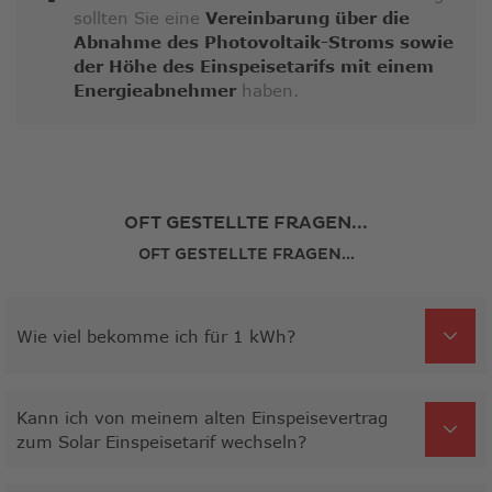
sollten Sie eine
Vereinbarung über die
Abnahme des Photovoltaik-Stroms sowie
der Höhe des Einspeisetarifs mit einem
Energieabnehmer
haben.
OFT GESTELLTE FRAGEN...
OFT GESTELLTE FRAGEN...
Wie viel bekomme ich für 1 kWh?
Kann ich von meinem alten Einspeisevertrag
zum Solar Einspeisetarif wechseln?