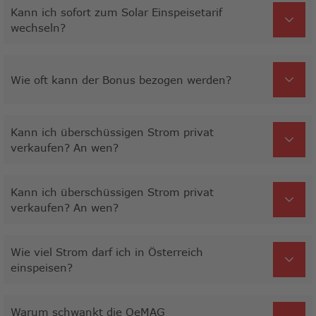
Kann ich sofort zum Solar Einspeisetarif
wechseln?
Wie oft kann der Bonus bezogen werden?
Kann ich überschüssigen Strom privat
verkaufen? An wen?
Kann ich überschüssigen Strom privat
verkaufen? An wen?
Wie viel Strom darf ich in Österreich
einspeisen?
Warum schwankt die OeMAG