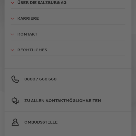
ÜBER DIE SALZBURG AG
KARRIERE
KONTAKT
RECHTLICHES
0800 / 660 660
ZU ALLEN KONTAKTMÖGLICHKEITEN
OMBUDSSTELLE